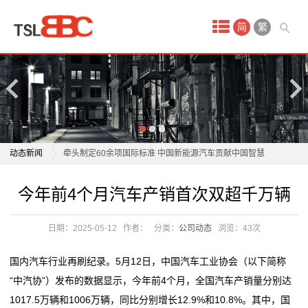
首
简
繁
页
产
品
中
国际油价飙升后 全球电动汽车需求连续两个月增长
动态新闻
牵头制定60余项国际标准 中国新能源汽车贡献中国智慧
心
北京青年汽车消费研讨会举办，京产汽车有三大标签｜
国际油价飙升后 全球电动汽车需求连续两个月增长
今年前4个月汽车产销首次双超千万辆
汽
青年之选 汽车消费
牵头制定60余项国际标准 中国新能源汽车贡献中国智慧
一季度经济观察系列报道①浙产汽车换挡提速
北京青年汽车消费研讨会举办，京产汽车有三大标签｜
车
日期：2025-05-12
作者：
分类：
公司动态
浏览：
43次
“水军拉踩风波”被关注！传工信部约谈理想汽车与东风
青年之选 汽车消费
租
日产
一季度经济观察系列报道①浙产汽车换挡提速
国内汽车行业再刷纪录。5月12日，中国汽车工业协会（以下简称
欧中汽车产业界探讨共同推动产业新生态发展
“水军拉踩风波”被关注！传工信部约谈理想汽车与东风
赁
“中汽协”）发布的数据显示，今年前4个月，全国汽车产销量分别达
汽车早报｜小鹏汽车更名为小鹏集团 丰田在华召回超56
日产
1017.5万辆和1006万辆，同比分别增长12.9%和10.8%。其中，国