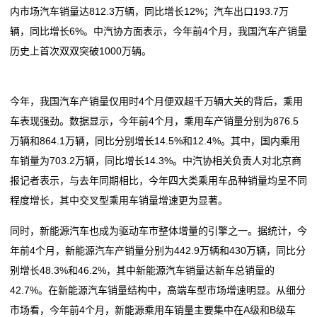
二
内市场汽车销量达812.3万辆，同比增长12%；汽车出口193.7万
万辆汽车
欧中汽车产业界探讨共同推动产业新生态发展
手
辆，同比增长6%。中汽协方面表示，今年前4个月，我国汽车产销量
汽车以旧换新市场今年有望质效齐升
汽车早报｜小鹏汽车更名为小鹏集团 丰田在华召回超56
历史上首次双双突破1000万辆。
双向奔赴！转型“十字路口”的德国汽车业这么走
万辆汽车
车
新一轮汽车“以旧换新”，补贴方式有变
汽车以旧换新市场今年有望质效齐升
买
双向奔赴！转型“十字路口”的德国汽车业这么走
今年，我国汽车产销量仅用时4个月便双超千万辆大关的背后，乘用
新一轮汽车“以旧换新”，补贴方式有变
卖
车表现强劲。数据显示，今年前4个月，乘用车产销量分别为876.5
万辆和864.1万辆，同比分别增长14.5%和12.4%。其中，国内乘用
新
车销量为703.2万辆，同比增长14.3%。中汽协相关负责人对北京商
闻
报记者表示，与去年同期相比，今年四大类乘用车品种销量均呈不同
程度增长，其中交叉型乘用车销量增速更为显著。
动
同时，新能源汽车也成为驱动车市整体增量的引擎之一。据统计，今
态
年前4个月，新能源汽车产销量分别为442.9万辆和430万辆，同比分
别增长48.3%和46.2%，其中新能源汽车销量达新车总销量的
公
42.7%。在新能源汽车销量结构中，高端车型市场增速明显。从细分
司
市场看，今年前4个月，新能源乘用车销量主要集中在A级和B级车