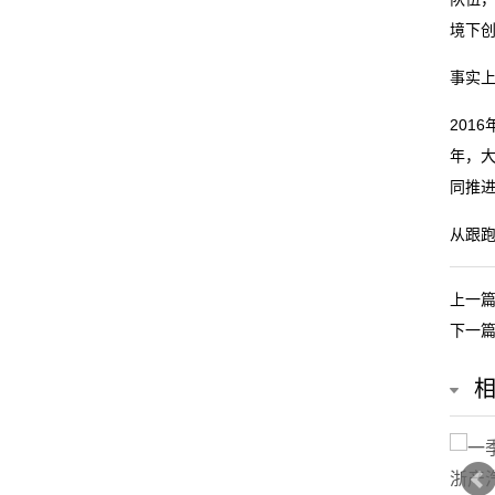
境下
事实上
201
年，大
同推
从跟跑
上一
下一