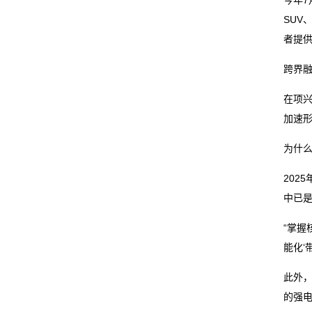
今年7
SUV
于
者提供
我
跨界融
们
在项
在
加速
线
为什么
留
202
中已是
言
“掌
我
能化‘
的
此外，
服
的强