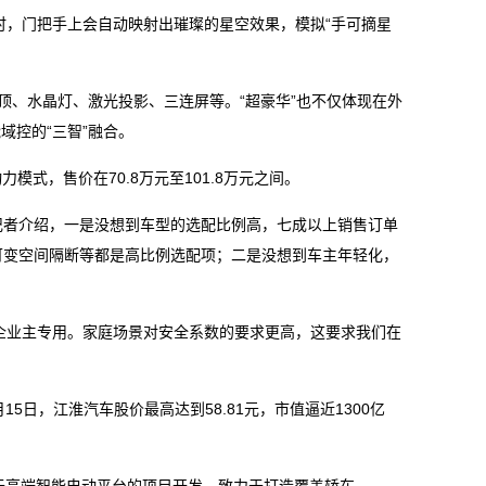
时，门把手上会自动映射出璀璨的星空效果，模拟“手可摘星
顶、水晶灯、激光投影、三连屏等。“超豪华”也不仅体现在外
域控的“三智”融合。
模式，售价在70.8万元至101.8万元之间。
向记者介绍，一是没想到车型的选配比例高，七成以上销售订单
可变空间隔断等都是高比例选配项；二是没想到车主年轻化，
营企业主专用。家庭场景对安全系数的要求更高，这要求我们在
5日，江淮汽车股价最高达到58.81元，市值逼近1300亿