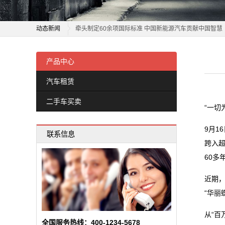
二
国际油价飙升后 全球电动汽车需求连续两个月增长
手
动态新闻
牵头制定60余项国际标准 中国新能源汽车贡献中国智慧
车
北京青年汽车消费研讨会举办，京产汽车有三大标签｜青
国际油价飙升后 全球电动汽车需求连续两个月增长
一季度经济观察系列报道①浙产汽车换挡提速
牵头制定60余项国际标准 中国新能源汽车贡献中国智慧
产品中心
买
“水军拉踩风波”被关注！传工信部约谈理想汽车与东风日
北京青年汽车消费研讨会举办，京产汽车有三大标签｜青
汽车租赁
卖
欧中汽车产业界探讨共同推动产业新生态发展
一季度经济观察系列报道①浙产汽车换挡提速
二手车买卖
汽车早报｜小鹏汽车更名为小鹏集团 丰田在华召回超56
“水军拉踩风波”被关注！传工信部约谈理想汽车与东风日
新
“一切
汽车以旧换新市场今年有望质效齐升
欧中汽车产业界探讨共同推动产业新生态发展
闻
9月1
联系信息
双向奔赴！转型“十字路口”的德国汽车业这么走
汽车早报｜小鹏汽车更名为小鹏集团 丰田在华召回超56
跨入超
动
新一轮汽车“以旧换新”，补贴方式有变
汽车以旧换新市场今年有望质效齐升
60多
双向奔赴！转型“十字路口”的德国汽车业这么走
态
近期
新一轮汽车“以旧换新”，补贴方式有变
公
“华丽
司
从“百
全国服务热线：400-1234-5678