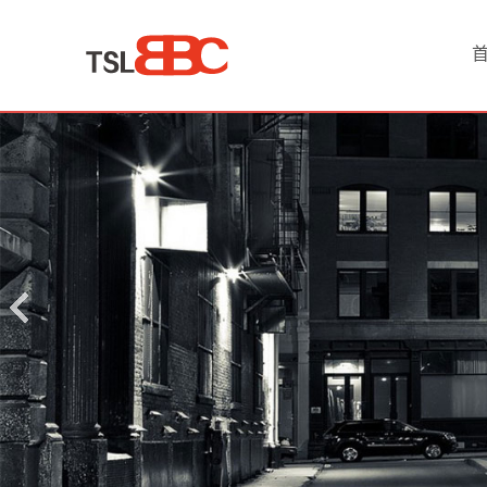
首
页
产
品
中
心
汽
车
租
赁