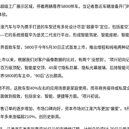
超级工厂展示区域，停着两辆尊界S800样车。当记者靠近车辆准备开门
体验。
淮汽车与华为携手打造的车型还有多处设计尽显“超豪华”定位，包括星空
—它的系统搭载华为途灵二代龙行平台，形成智能驾驶、智能座舱、智能
界首款车型，S800于今年5月30日正式首发上市，推出增程和纯电两种动力
上市以来，根据我们对客户画像数据的比对，有两个‘没想到’。”项兴初
了百万级顶配，智能星空顶、40英寸隐私巨幕、隐私光幕玻璃、后排智能
界S800的车主中，“90后”占比颇高。
想不同，这款车型40%左右的应用场景是家庭使用，而非商务接待或私
方面做到极致，包括安全、智能、便捷等方面。”项兴初说。
售订单的逐步增加、市场口碑向好，资本市场对江淮汽车更加“偏爱”。9月1
年多来涨幅超210%，创历史新高。