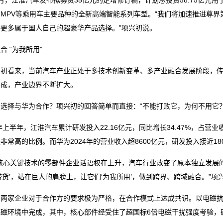
月，江淮汽车发布拟募资35亿元的定增修订稿，计划总投资58.75亿元
、MPV等乘用车主要品种的全新高端智能系列车型。“我们将加速推进尊
更多属于国人自己的超豪华产品选择。”项兴初说。
合 “为我所用”
兴初看来，当前汽车产业正处于多技术创新变革、多产业融合发展阶段，传
形成，产业边界不断扩大。
选择与华为合作？项兴初的回答简单而直接：“不能打败它，为何不用它？
5年上半年，江淮汽车累计研发投入22.16亿元，同比增长34.47%，占营
非常高的比例。而华为2024年的营业收入超8600亿元，研发投入接近18
握核心关键技术的零部件企业话语权在上升，汽车行业改变了原本独立发展
带货’，站在巨人的肩膀上，让它们‘为我所用’，做到跨界、跨域融合。”
两家企业对于合作方的要求极为严格，在合作模式上达成共识。以电磁抗扰
电磁环境中完成，其中，核心部件经受住了超国标6倍电磁干扰强度考验，