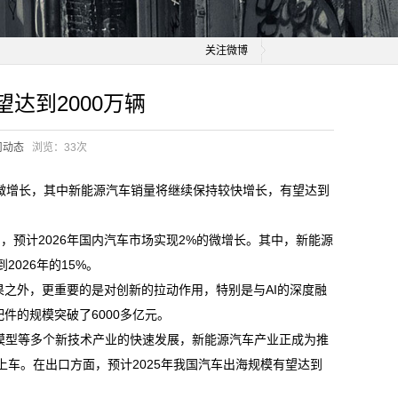
关注微博
望达到2000万辆
司动态
浏览：
33次
现微增长，其中新能源汽车销量将继续保持较快增长，有望达到
预计2026年国内汽车市场实现2%的微增长。其中，新能源
2026年的15%。
果之外，更重要的是对创新的拉动作用，特别是与AI的深度融
件的规模突破了6000多亿元。
模型等多个新技术产业的快速发展，新能源汽车产业正成为推
车。在出口方面，预计2025年我国汽车出海规模有望达到