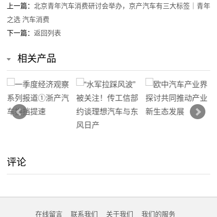
上一篇：
北京青年汽车消费研讨会举办，京产汽车有三大标签｜青年
于
之选 汽车消费
下一篇：
返回列表
我
相关产品
们
在
线
留
言
评论
我
的
服
在线留言
联系我们
关于我们
我们的服务