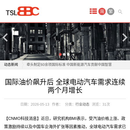
首
简
繁
页
产
品
中
国际油价飙升后 全球电动汽车需求连续两个月增长
动态新闻
牵头制定60余项国际标准 中国新能源汽车贡献中国智慧
心
北京青年汽车消费研讨会举办，京产汽车有三大标签｜
国际油价飙升后 全球电动汽车需求连续两个月增长
国际油价飙升后 全球电动汽车需求连续
汽
青年之选 汽车消费
牵头制定60余项国际标准 中国新能源汽车贡献中国智慧
两个月增长
一季度经济观察系列报道①浙产汽车换挡提速
北京青年汽车消费研讨会举办，京产汽车有三大标签｜
车
“水军拉踩风波”被关注！传工信部约谈理想汽车与东风
青年之选 汽车消费
日期：2026-05-13
作者：
分类：
行业动态
浏览：
31次
租
日产
一季度经济观察系列报道①浙产汽车换挡提速
欧中汽车产业界探讨共同推动产业新生态发展
“水军拉踩风波”被关注！传工信部约谈理想汽车与东风
赁
【CNMO科技消息】近日，研究机构BMI表示，受汽油价格上涨、政
汽车早报｜小鹏汽车更名为小鹏集团 丰田在华召回超56
日产
策激励持续以及中国车企海外扩张等因素推动，全球电动汽车需求已