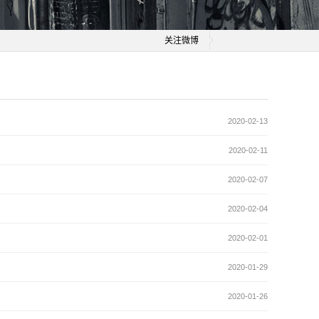
关注微博
2020-02-13
2020-02-11
2020-02-07
2020-02-04
2020-02-01
2020-01-29
2020-01-26