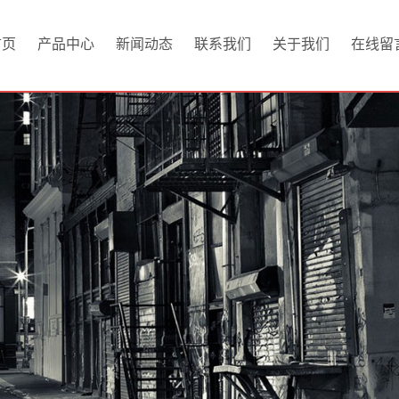
首页
产品中心
新闻动态
联系我们
关于我们
在线留