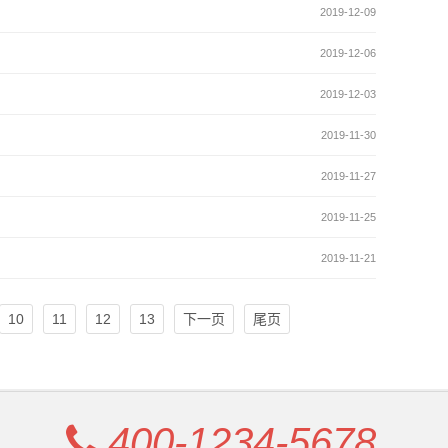
2019-12-09
2019-12-06
2019-12-03
2019-11-30
2019-11-27
2019-11-25
2019-11-21
10
11
12
13
下一页
尾页
400-1234-5678