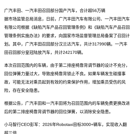
广汽丰田、一汽丰田召回部分国产汽车，合计超56万辆
于
据市场监管总局消息，日前，广汽丰田汽车有限公司、一汽丰田汽车
我
有限公司根据《缺陷汽车产品召回管理条例》和《缺陷汽车产品召回
管理条例实施办法》的要求，向国家市场监督管理总局备案了召回计
们
划。其中，广汽丰田召回部分汉兰达汽车，共计317990辆。一汽丰
在
田召回部分皇冠陆放汽车，共计242170辆。
线
本次召回范围内的车辆，由于第二排座椅靠背调节器的设计不充分，
回位弹簧力量过大，导致座椅靠背锁止不良。如果车辆发生碰撞事
留
故，可能无法对乘员起到有效的约束保护作用，增加乘员受伤的风
言
险，存在安全隐患。
我
根据公告，广汽丰田和一汽丰田将为召回范围内的车辆免费更换改进
后的第二排座椅靠背调节器的回位弹簧，以消除安全隐患。
的
小马智行CEO彭军：2026年Robotaxi目标3000+辆车，实现收入翻
服
超三倍