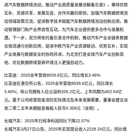
二
进汽车数据跨境流动，推动产业高质量发展谅解备忘录》，秉持优势
万辆汽车
欧中汽车产业界探讨共同推动产业新生态发展
手
互补、资源共享、发展互促、合作共赢的原则，加强汽车数据跨境流
汽车以旧换新市场今年有望质效齐升
汽车早报｜小鹏汽车更名为小鹏集团 丰田在华召回超56
动领域政策交流，促进数字技术赋能汽车数据跨境流动创新应用，推
双向奔赴！转型“十字路口”的德国汽车业这么走
万辆汽车
车
动管理部门和产业界良性互动，为汽车企业提供更多合作与发展机
新一轮汽车“以旧换新”，补贴方式有变
汽车以旧换新市场今年有望质效齐升
买
遇。下一步，双方将依托备忘录合作机制，推动汽车产业全链条数据
双向奔赴！转型“十字路口”的德国汽车业这么走
合规流通与创新应用，促进中欧汽车产业资源联动、优势互补，实现
新一轮汽车“以旧换新”，补贴方式有变
卖
产业发展与数据安全的协同并进，为北京打造全球汽车产业创新高
地、优化数据跨境营商环境注入更强劲动力。
新
闻
比亚迪：2025全年营收8039.6亿元，同比增长3.46%
比亚迪在港交所公告，2025全年营收8039.6亿元，同比增长
动
3.46%；母公司拥有人应占溢利326.2亿元，上年同期为402.54亿
态
元。基于公司经营现金流的实际情况及未来发展需要，董事会建议派
发二零二五年末期股息每股人民币0.358元（含税）。
公
长城汽车：2025年归母净利润同比下降22.07%
司
长城汽车3月27日公告，2025年实现营业收入2228.24亿元，同比增