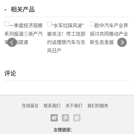
相关产品
评论
在线留言
联系我们
关于我们
我们的服务
友情链接：