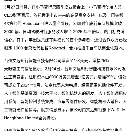
务
3月27日消息，在小马智行第四季度业绩会上，小马智行创始人兼
CEO彭军表示，依托香港上市带来的充足资金支持，以及丰田铂智
4X第七代 Robotaxi 已进入量产阶段，公司对年底前车队规模突破
3000 辆、自动驾驶出行服务收入增至 2025 年三倍以上的目标充满
信心。其中，丰田是共建车队模式的首个参与者，通过合作双方已经
锁定 1000 台第七代铂智Robotaxi，合力推进千台车队商业化落地。
台州文远知行智能科技有限公司增资至1亿美元，增幅25%
天眼查工商信息显示，3月24日，台州文远知行智能科技有限公司发
生工商变更，注册资本由8000万美元增至1亿美元，增幅25%。该公
司成立于2024年9月，法定代表人为韩旭，经营范围包括软件开发、
人工智能基础资源与技术平台、智能机器人的研发、人工智能通用应
用系统、智能控制系统集成、汽车零部件研发、智能机器人销售、人
工智能硬件销售等。股东信息显示，该公司由文远知行旗下WeRide
HongKong Limited全资持股。
巴西汽车集团CAOA新增近10亿美元投资，启动长安汽车本地生产