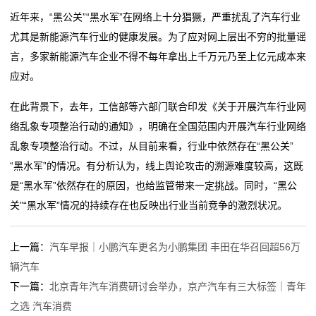
近年来，“黑公关”“黑水军”在网络上十分猖獗，严重扰乱了汽车行业
于
尤其是新能源汽车行业的健康发展。为了应对网上层出不穷的批量谣
言，多家新能源汽车企业不得不每年拿出上千万元乃至上亿元成本来
我
应对。
们
在此背景下，去年，工信部等六部门联合印发《关于开展汽车行业网
在
络乱象专项整治行动的通知》，明确在全国范围内开展汽车行业网络
乱象专项整治行动。不过，从目前来看，行业中依然存在“黑公关”
线
“黑水军”的情况。有分析认为，线上舆论攻击的溯源难度较高，这既
留
是“黑水军”依然存在的原因，也给监管带来一定挑战。同时，“黑公
关”“黑水军”情况的持续存在也反映出行业当前竞争的激烈状况。
言
我
上一篇：
汽车早报｜小鹏汽车更名为小鹏集团 丰田在华召回超56万
辆汽车
的
下一篇：
北京青年汽车消费研讨会举办，京产汽车有三大标签｜青年
服
之选 汽车消费