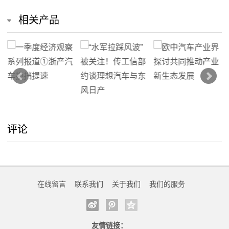
务
相关产品
评论
在线留言
联系我们
关于我们
我们的服务
友情链接：